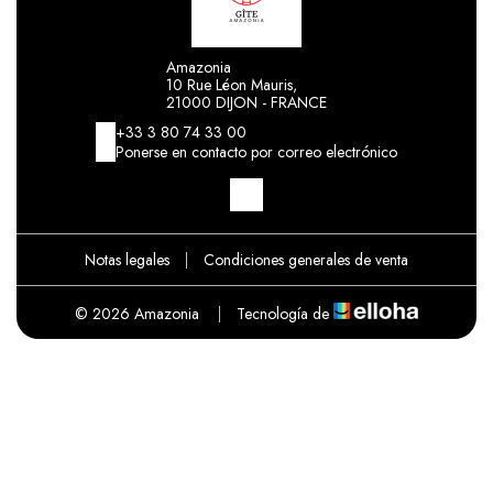
Amazonia
10 Rue Léon Mauris,
21000 DIJON - FRANCE
+33 3 80 74 33 00
Ponerse en contacto por correo electrónico
Notas legales
|
Condiciones generales de venta
© 2026 Amazonia
|
Tecnología de