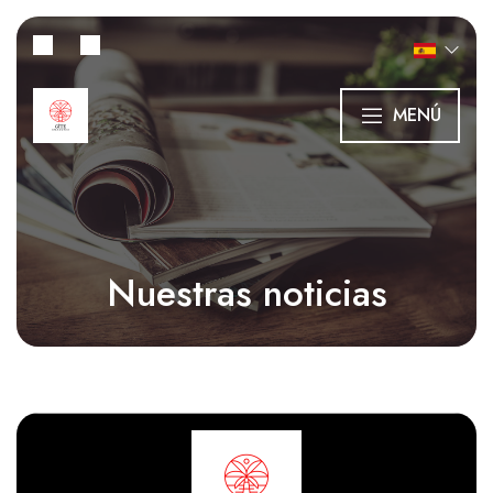
MENÚ
Nuestras noticias