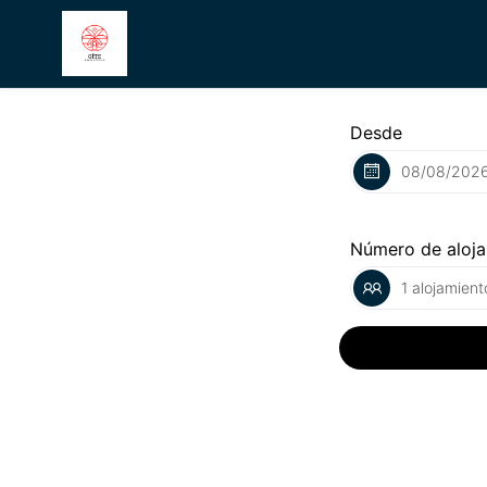
Desde
Número de aloj
1 alojamient