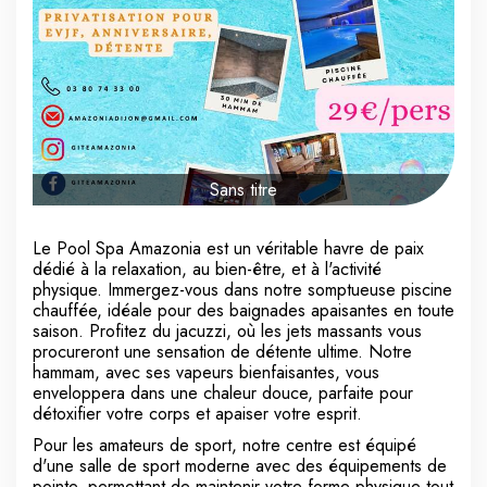
Sans titre
Le Pool Spa Amazonia est un véritable havre de paix
dédié à la relaxation, au bien-être, et à l'activité
physique. Immergez-vous dans notre somptueuse piscine
chauffée, idéale pour des baignades apaisantes en toute
saison. Profitez du jacuzzi, où les jets massants vous
procureront une sensation de détente ultime. Notre
hammam, avec ses vapeurs bienfaisantes, vous
enveloppera dans une chaleur douce, parfaite pour
détoxifier votre corps et apaiser votre esprit.
Pour les amateurs de sport, notre centre est équipé
d'une salle de sport moderne avec des équipements de
pointe, permettant de maintenir votre forme physique tout