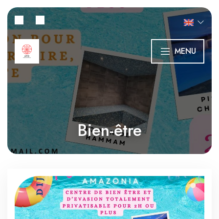
MENU
Bien-être